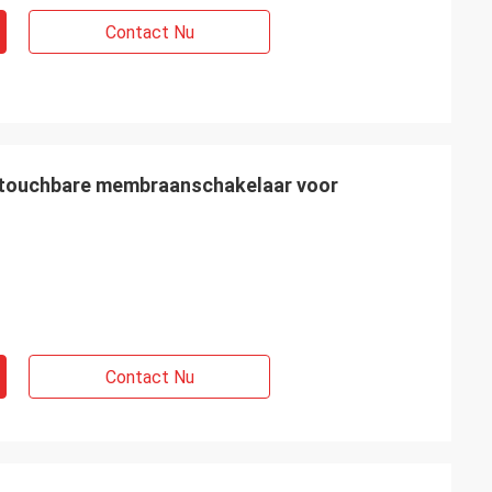
Contact Nu
 touchbare membraanschakelaar voor
Contact Nu