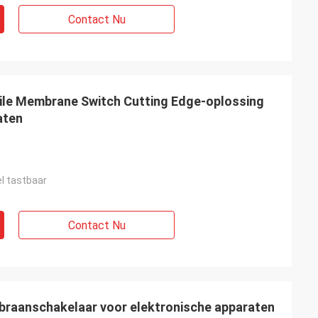
Contact Nu
le Membrane Switch Cutting Edge-oplossing
aten
l tastbaar
Contact Nu
braanschakelaar voor elektronische apparaten