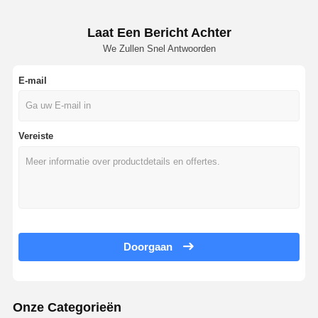
Laat Een Bericht Achter
We Zullen Snel Antwoorden
E-mail
Vereiste
Doorgaan
Onze Categorieën