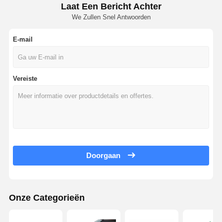
Laat Een Bericht Achter
We Zullen Snel Antwoorden
E-mail
Vereiste
Doorgaan
Onze Categorieën