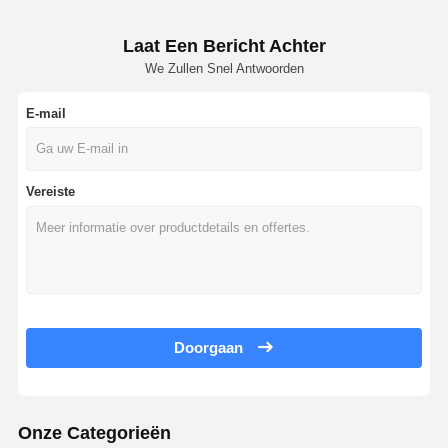
Laat Een Bericht Achter
We Zullen Snel Antwoorden
E-mail
Vereiste
Doorgaan
Onze Categorieën