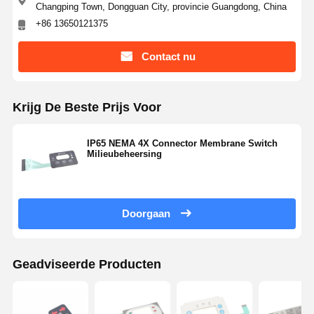
Changping Town, Dongguan City, provincie Guangdong, China
+86 13650121375
Contact nu
Krijg De Beste Prijs Voor
IP65 NEMA 4X Connector Membrane Switch
Milieubeheersing
Doorgaan
Geadviseerde Producten